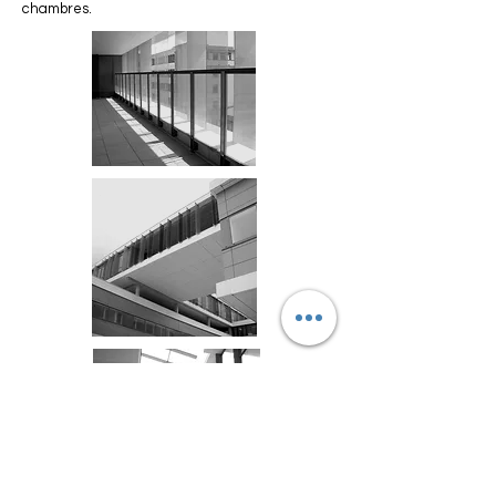
chambres.