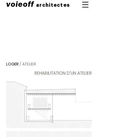
voieoff
architectes
LOGER
/ ATELIER
REHABILITATION D'UN ATELIER