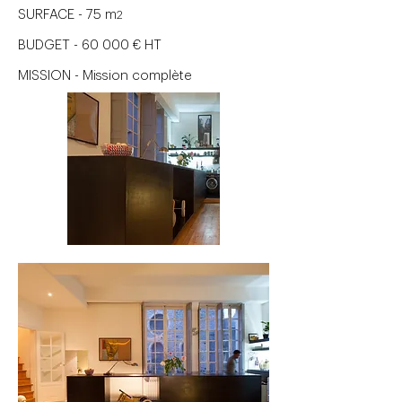
SURFACE - 75 m
2
BUDGET - 60 000 € HT
MISSION - Mission complète