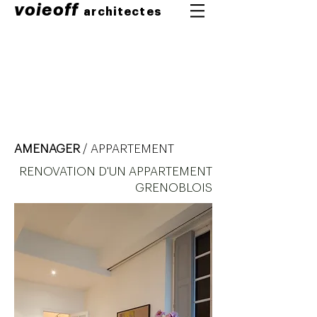
voieoff
architectes
AMENAGER
/ APPARTEMENT
RENOVATION D'UN APPARTEMENT
GRENOBLOIS