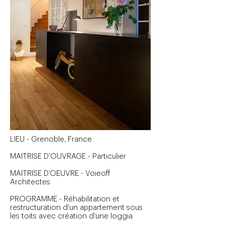
LIEU - Grenoble, France
MAITRISE D'OUVRAGE - Particulier
MAITRISE D’OEUVRE - Voieoff
Architectes
PROGRAMME - Réhabilitation et
restructuration d'un appartement sous
les toits avec création d'une loggia